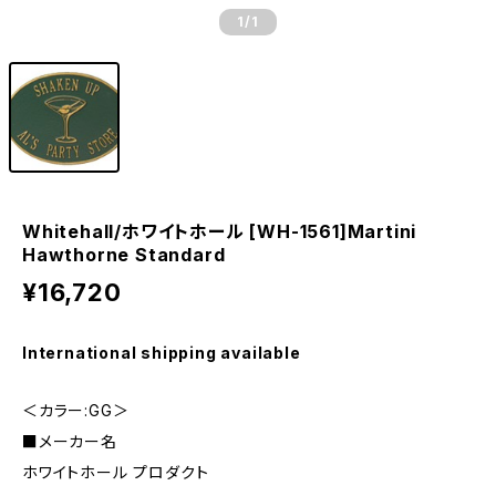
1
/1
Whitehall/ホワイトホール [WH-1561]Martini
Hawthorne Standard
¥16,720
International shipping available
＜カラー:GG＞
■メーカー名
ホワイトホール プロダクト