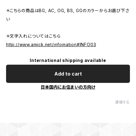
＊こちらの商品はBG, AC, OG, BS, GGのカラーからお選び下さ
い
＊文字入れについてはこちら
http://www.amick.net/infomation#INFO03
International shipping available
Add to cart
日本国内にお住まいの方向け
通報する